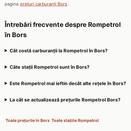
pagina
prețuri carburanți Bors
.
Întrebări frecvente despre Rompetrol
în Bors
Cât costă carburanții la Rompetrol în Bors?
Câte stații Rompetrol sunt în Bors?
Este Rompetrol mai ieftin decât alte rețele în Bors?
La cât se actualizează prețurile Rompetrol Bors?
Toate prețurile în Bors
Toate stațiile Rompetrol