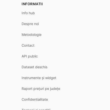
INFORMATII
Info hub
Despre noi
Metodologie
Contact
API public
Dataset deschis
Instrumente și widget
Raport prețuri pe județe
Confidentialitate