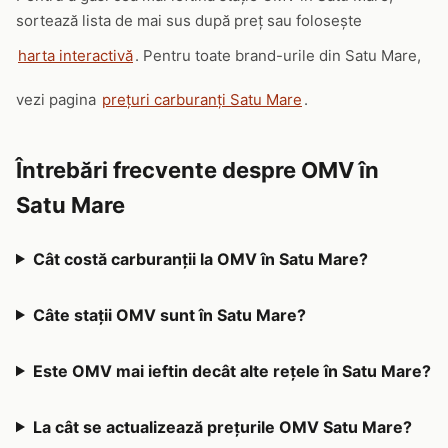
sortează lista de mai sus după preț sau folosește
harta interactivă
. Pentru toate brand-urile din Satu Mare,
vezi pagina
prețuri carburanți Satu Mare
.
Întrebări frecvente despre OMV în
Satu Mare
Cât costă carburanții la OMV în Satu Mare?
Câte stații OMV sunt în Satu Mare?
Este OMV mai ieftin decât alte rețele în Satu Mare?
La cât se actualizează prețurile OMV Satu Mare?