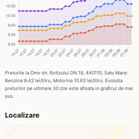
Preturile la Omv str. Botizului DN 19, 440110, Satu Mare:
Benzina 9.42 lei/litru, Motorina 10.63 lei/litru. Evolutia
preturilor pe ultimele 30 zile este afisata in graficul de mai
sus.
Localizare