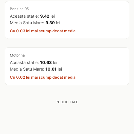
Benzina 95
Aceasta statie:
9.42
lei
Media Satu Mare:
9.39
lei
Cu 0.03 lei mai scump decat media
Motorina
Aceasta statie:
10.63
lei
Media Satu Mare:
10.61
lei
Cu 0.02 lei mai scump decat media
PUBLICITATE