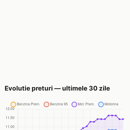
Evolutie preturi — ultimele 30 zile