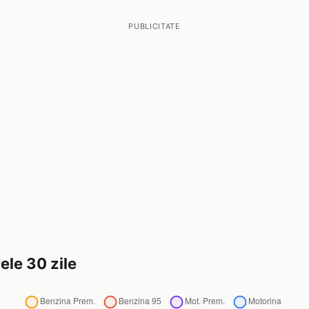
PUBLICITATE
ele 30 zile