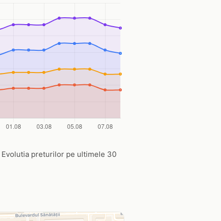
 Evolutia preturilor pe ultimele 30