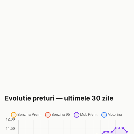
Evolutie preturi — ultimele 30 zile