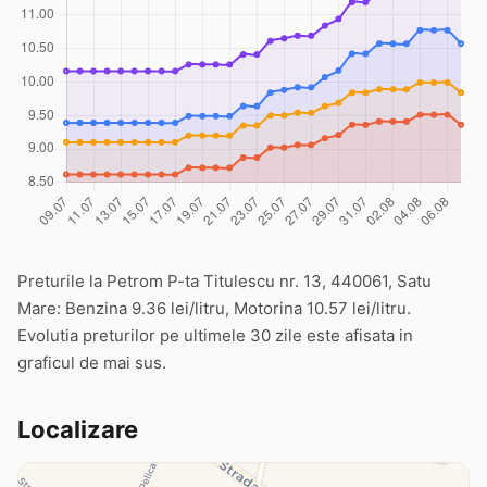
Preturile la Petrom P-ta Titulescu nr. 13, 440061, Satu
Mare: Benzina 9.36 lei/litru, Motorina 10.57 lei/litru.
Evolutia preturilor pe ultimele 30 zile este afisata in
graficul de mai sus.
Localizare