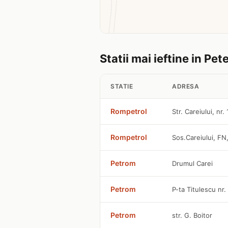
Statii mai ieftine in Pet
STATIE
ADRESA
Rompetrol
Str. Careiului, nr
Rompetrol
Sos.Careiului, FN
Petrom
Drumul Carei
Petrom
P-ta Titulescu nr.
Petrom
str. G. Boitor