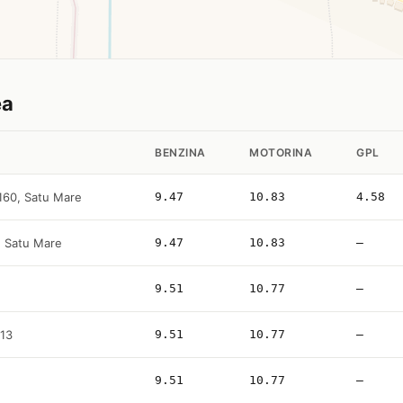
ea
BENZINA
MOTORINA
GPL
. 160, Satu Mare
9.47
10.83
4.58
, Satu Mare
9.47
10.83
—
9.51
10.77
—
 13
9.51
10.77
—
9.51
10.77
—