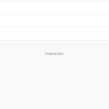
PUBLICITATE