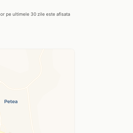
or pe ultimele 30 zile este afisata