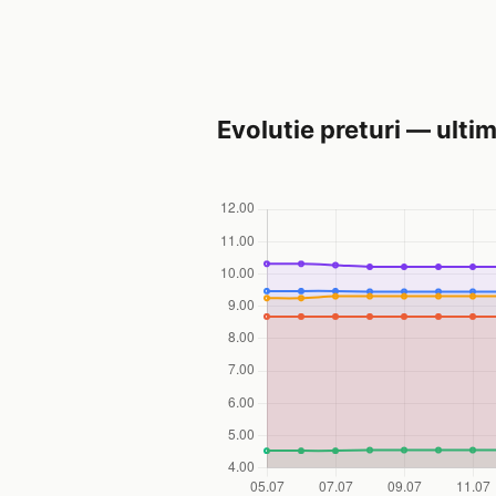
Evolutie preturi — ultim