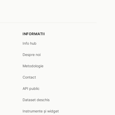
INFORMATII
Info hub
Despre noi
Metodologie
Contact
API public
Dataset deschis
Instrumente și widget