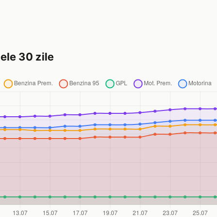
ele 30 zile