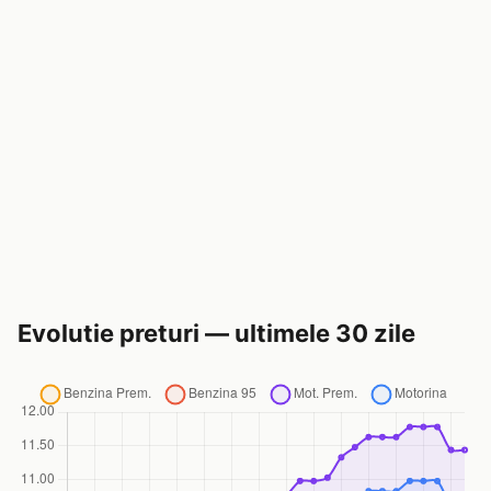
Evolutie preturi — ultimele 30 zile