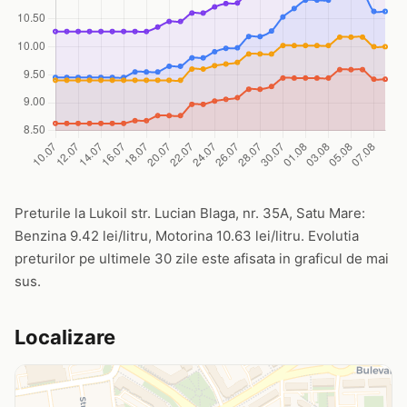
Preturile la Lukoil str. Lucian Blaga, nr. 35A, Satu Mare:
Benzina 9.42 lei/litru, Motorina 10.63 lei/litru. Evolutia
preturilor pe ultimele 30 zile este afisata in graficul de mai
sus.
Localizare