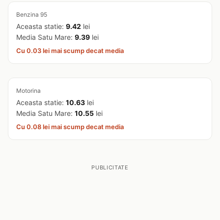
Benzina 95
Aceasta statie:
9.42
lei
Media Satu Mare:
9.39
lei
Cu 0.03 lei mai scump decat media
Motorina
Aceasta statie:
10.63
lei
Media Satu Mare:
10.55
lei
Cu 0.08 lei mai scump decat media
PUBLICITATE