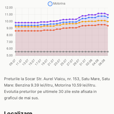
Preturile la Socar Str. Aurel Vlaicu, nr. 153, Satu Mare, Satu
Mare: Benzina 9.39 lei/litru, Motorina 10.59 lei/litru.
Evolutia preturilor pe ultimele 30 zile este afisata in
graficul de mai sus.
Localizare