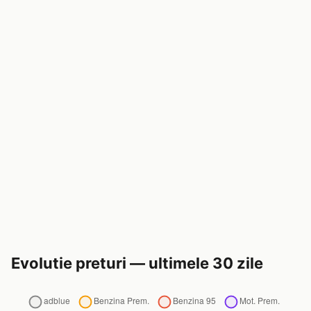
Evolutie preturi — ultimele 30 zile