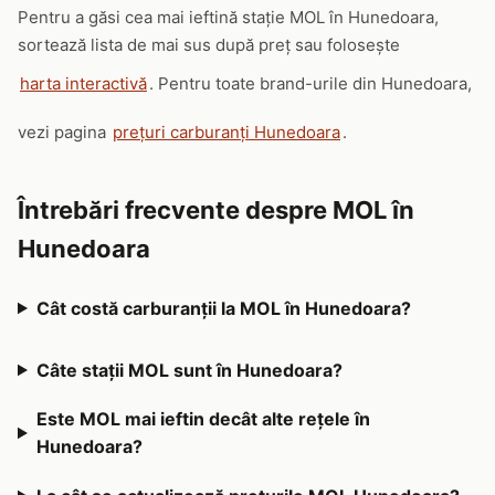
Pentru a găsi cea mai ieftină stație MOL în Hunedoara,
sortează lista de mai sus după preț sau folosește
harta interactivă
. Pentru toate brand-urile din Hunedoara,
vezi pagina
prețuri carburanți Hunedoara
.
Întrebări frecvente despre MOL în
Hunedoara
Cât costă carburanții la MOL în Hunedoara?
Câte stații MOL sunt în Hunedoara?
Este MOL mai ieftin decât alte rețele în
Hunedoara?