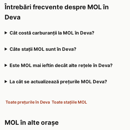
Întrebări frecvente despre MOL în
Deva
Cât costă carburanții la MOL în Deva?
Câte stații MOL sunt în Deva?
Este MOL mai ieftin decât alte rețele în Deva?
La cât se actualizează prețurile MOL Deva?
Toate prețurile în Deva
Toate stațiile MOL
MOL în alte orașe