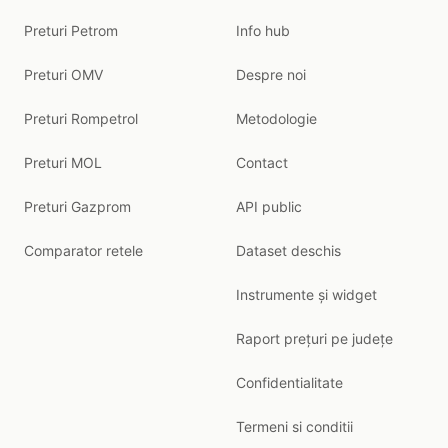
Preturi Petrom
Info hub
Preturi OMV
Despre noi
Preturi Rompetrol
Metodologie
Preturi MOL
Contact
Preturi Gazprom
API public
Comparator retele
Dataset deschis
Instrumente și widget
Raport prețuri pe județe
Confidentialitate
Termeni si conditii