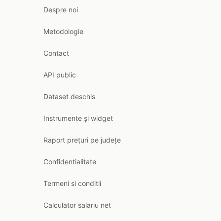
Despre noi
Metodologie
Contact
API public
Dataset deschis
Instrumente și widget
Raport prețuri pe județe
Confidentialitate
Termeni si conditii
Calculator salariu net