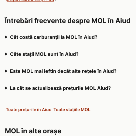
Întrebări frecvente despre MOL în Aiud
Cât costă carburanții la MOL în Aiud?
Câte stații MOL sunt în Aiud?
Este MOL mai ieftin decât alte rețele în Aiud?
La cât se actualizează prețurile MOL Aiud?
Toate prețurile în Aiud
Toate stațiile MOL
MOL în alte orașe