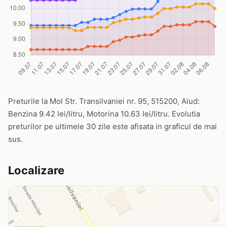
Preturile la Mol Str. Transilvaniei nr. 95, 515200, Aiud:
Benzina 9.42 lei/litru, Motorina 10.63 lei/litru. Evolutia
preturilor pe ultimele 30 zile este afisata in graficul de mai
sus.
Localizare