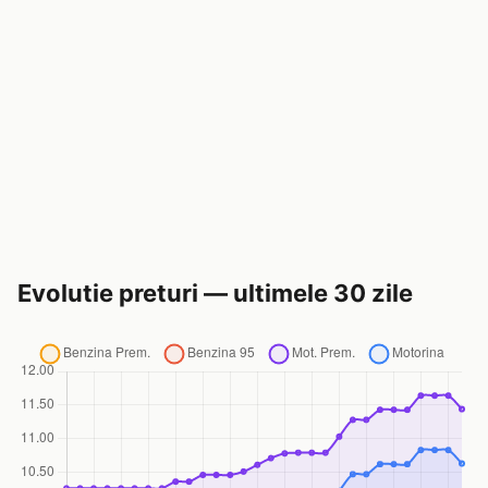
Evolutie preturi — ultimele 30 zile