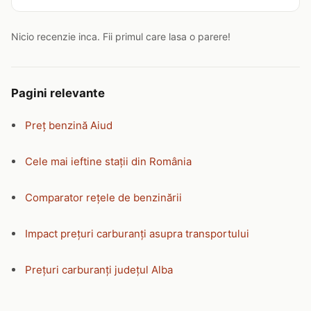
Nicio recenzie inca. Fii primul care lasa o parere!
Pagini relevante
Preț benzină Aiud
Cele mai ieftine stații din România
Comparator rețele de benzinării
Impact prețuri carburanți asupra transportului
Prețuri carburanți județul Alba