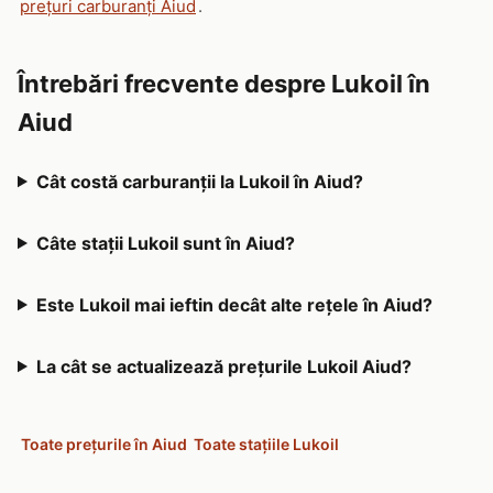
prețuri carburanți Aiud
.
Întrebări frecvente despre Lukoil în
Aiud
Cât costă carburanții la Lukoil în Aiud?
Câte stații Lukoil sunt în Aiud?
Este Lukoil mai ieftin decât alte rețele în Aiud?
La cât se actualizează prețurile Lukoil Aiud?
Toate prețurile în Aiud
Toate stațiile Lukoil