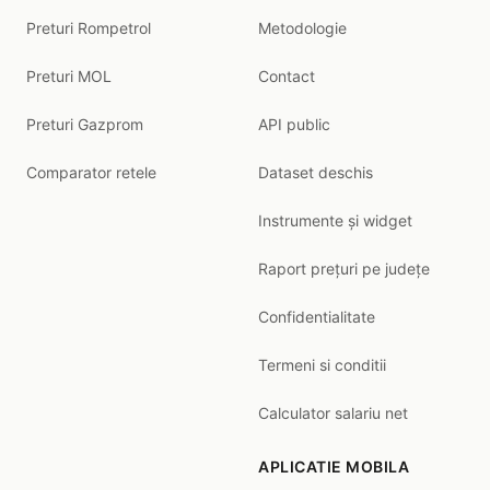
Preturi Rompetrol
Metodologie
Preturi MOL
Contact
Preturi Gazprom
API public
Comparator retele
Dataset deschis
Instrumente și widget
Raport prețuri pe județe
Confidentialitate
Termeni si conditii
Calculator salariu net
APLICATIE MOBILA