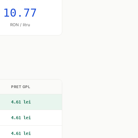
10.77
RON / litru
PRET GPL
4.61 lei
4.61 lei
4.61 lei