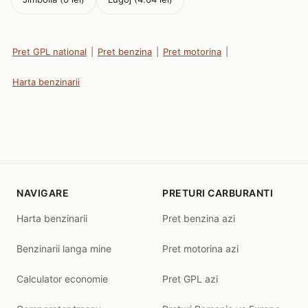
Pret GPL national
|
Pret benzina
|
Pret motorina
|
Harta benzinarii
NAVIGARE
PRETURI CARBURANTI
Harta benzinarii
Pret benzina azi
Benzinarii langa mine
Pret motorina azi
Calculator economie
Pret GPL azi