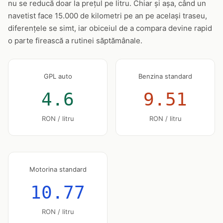
nu se reducă doar la prețul pe litru. Chiar și așa, când un
navetist face 15.000 de kilometri pe an pe același traseu,
diferențele se simt, iar obiceiul de a compara devine rapid
o parte firească a rutinei săptămânale.
GPL auto
Benzina standard
4.6
9.51
RON / litru
RON / litru
Motorina standard
10.77
RON / litru