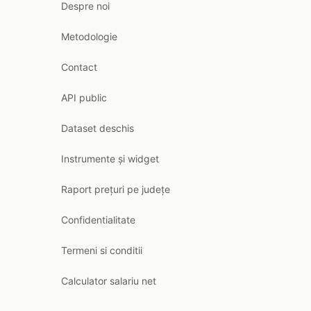
Despre noi
Metodologie
Contact
API public
Dataset deschis
Instrumente și widget
Raport prețuri pe județe
Confidentialitate
Termeni si conditii
Calculator salariu net