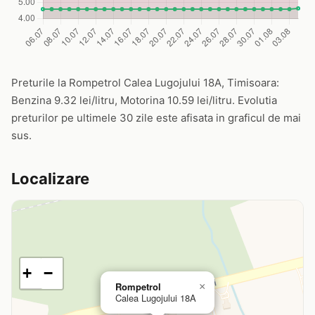
Preturile la Rompetrol Calea Lugojului 18A, Timisoara:
Benzina 9.32 lei/litru, Motorina 10.59 lei/litru. Evolutia
preturilor pe ultimele 30 zile este afisata in graficul de mai
sus.
Localizare
+
−
Rompetrol
×
Calea Lugojului 18A