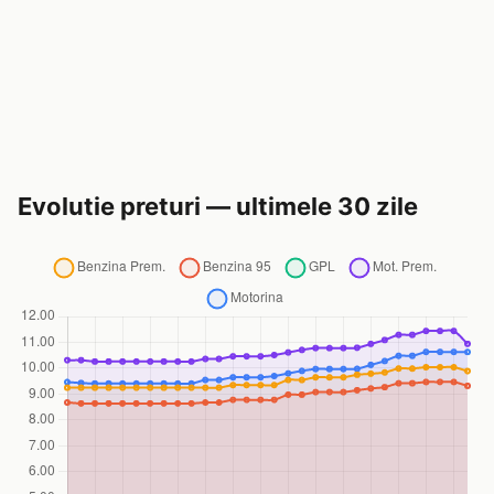
Evolutie preturi — ultimele 30 zile