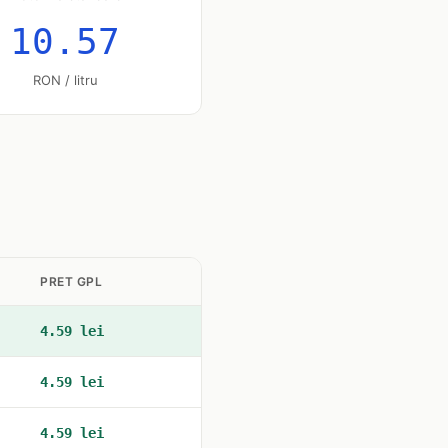
10.57
RON / litru
PRET GPL
4.59 lei
4.59 lei
4.59 lei