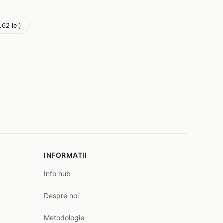
.62 lei)
INFORMATII
Info hub
Despre noi
Metodologie