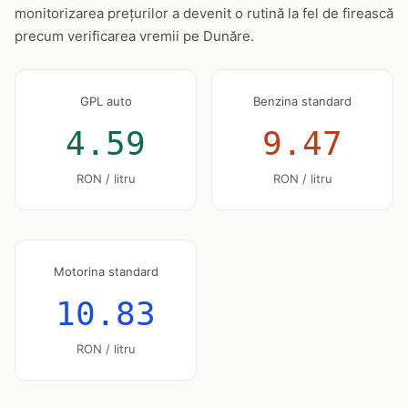
monitorizarea prețurilor a devenit o rutină la fel de firească
precum verificarea vremii pe Dunăre.
GPL auto
Benzina standard
4.59
9.47
RON / litru
RON / litru
Motorina standard
10.83
RON / litru