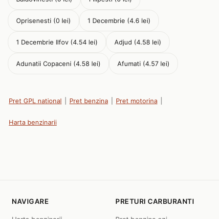
Oprisenesti (0 lei)
1 Decembrie (4.6 lei)
1 Decembrie Ilfov (4.54 lei)
Adjud (4.58 lei)
Adunatii Copaceni (4.58 lei)
Afumati (4.57 lei)
Pret GPL national
|
Pret benzina
|
Pret motorina
|
Harta benzinarii
NAVIGARE
PRETURI CARBURANTI