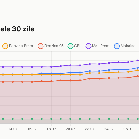
ele 30 zile