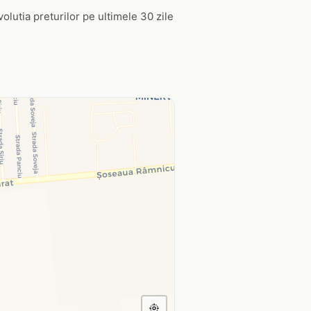
Evolutia preturilor pe ultimele 30 zile