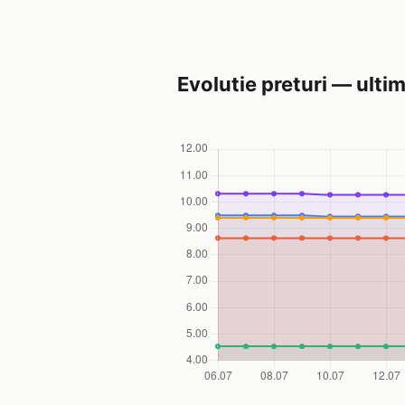
Evolutie preturi — ultim