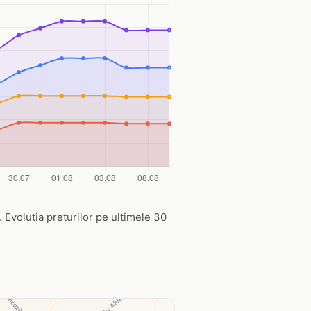
ru. Evolutia preturilor pe ultimele 30