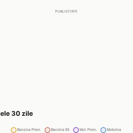
PUBLICITATE
ele 30 zile