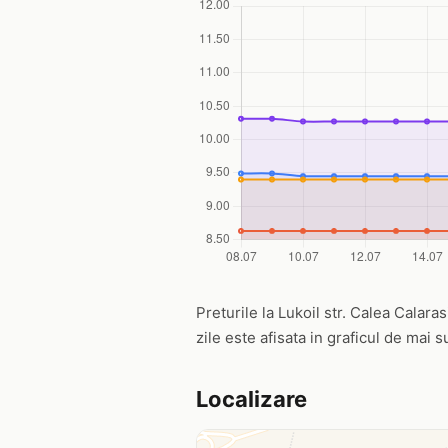
Preturile la Lukoil str. Calea Calaras
zile este afisata in graficul de mai s
Localizare