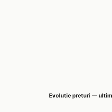
Evolutie preturi — ultim