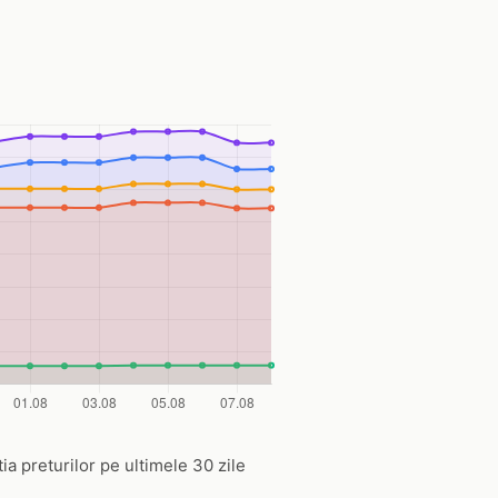
tia preturilor pe ultimele 30 zile