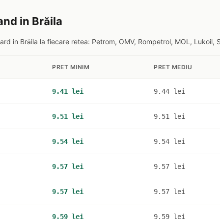
nd in Brăila
rd in Brăila la fiecare retea: Petrom, OMV, Rompetrol, MOL, Lukoil, 
PRET MINIM
PRET MEDIU
9.41 lei
9.44 lei
9.51 lei
9.51 lei
9.54 lei
9.54 lei
9.57 lei
9.57 lei
9.57 lei
9.57 lei
9.59 lei
9.59 lei