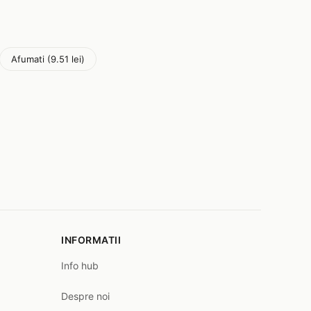
Afumati (9.51 lei)
INFORMATII
Info hub
Despre noi