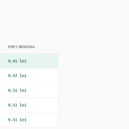
PRET BENZINA
9.41 lei
9.47 lei
9.51 lei
9.51 lei
9.51 lei