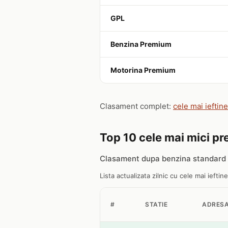
GPL
Benzina Premium
Motorina Premium
Clasament complet:
cele mai ieftine
Top 10 cele mai mici pret
Clasament dupa benzina standard 9
Lista actualizata zilnic cu cele mai ieftine
#
STATIE
ADRES