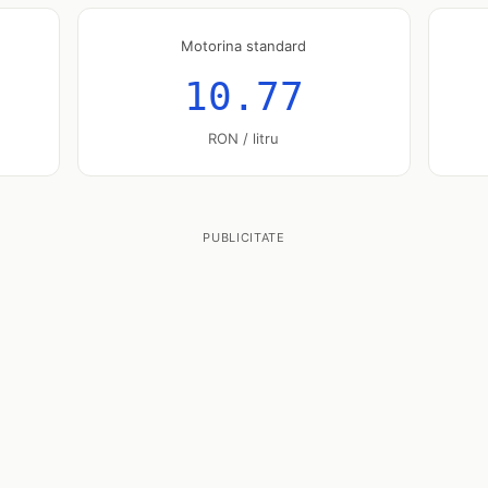
Motorina standard
10.77
RON / litru
PUBLICITATE