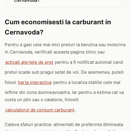
Cernavoda?
Cum economisesti la carburant in
Cernavoda?
Pentru a gasi cele mai mici preturi la benzina sau motorina
in Cernavoda, verificati aceasta pagina zilnic sau
activati alertele de pret
pentru a fi notificat automat cand
pretul scade sub pragul setat de voi. De asemenea, puteti
folosi
harta interactiva
pentru a localiza statiile cele mai
ieftine din zona dumneavoastra. Iar pentru a estima cat va
costa un plin sau o calatorie, folositi
calculatorul de consum carburant
.
Cateva sfaturi practice: alimentati de preferinta dimineata