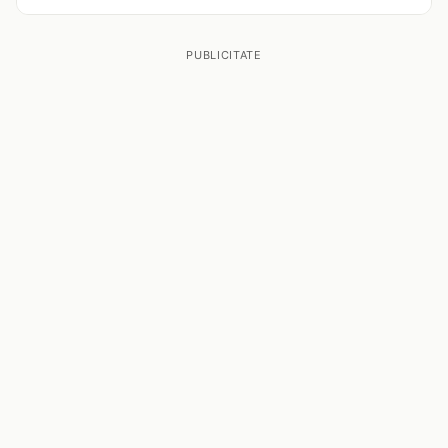
PUBLICITATE