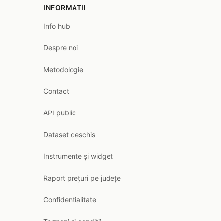
INFORMATII
Info hub
Despre noi
Metodologie
Contact
API public
Dataset deschis
Instrumente și widget
Raport prețuri pe județe
Confidentialitate