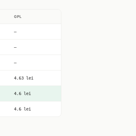
GPL
—
—
—
4.63 lei
4.6 lei
4.6 lei