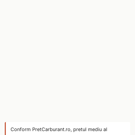
Conform PretCarburant.ro, pretul mediu al