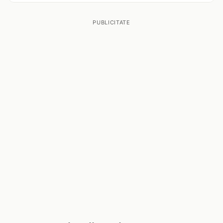
PUBLICITATE