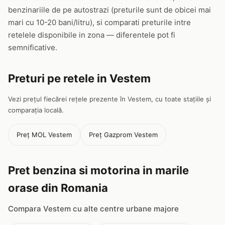
benzinariile de pe autostrazi (preturile sunt de obicei mai
mari cu 10-20 bani/litru), si comparati preturile intre
retelele disponibile in zona — diferentele pot fi
semnificative.
Preturi pe retele in Vestem
Vezi prețul fiecărei rețele prezente în Vestem, cu toate stațiile și
comparația locală.
Preț MOL Vestem
Preț Gazprom Vestem
Pret benzina si motorina in marile
orase din Romania
Compara Vestem cu alte centre urbane majore