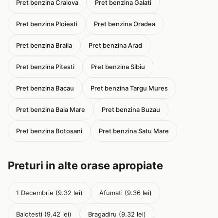
Pret benzina Craiova
Pret benzina Galati
Pret benzina Ploiesti
Pret benzina Oradea
Pret benzina Braila
Pret benzina Arad
Pret benzina Pitesti
Pret benzina Sibiu
Pret benzina Bacau
Pret benzina Targu Mures
Pret benzina Baia Mare
Pret benzina Buzau
Pret benzina Botosani
Pret benzina Satu Mare
Preturi in alte orase apropiate
1 Decembrie (9.32 lei)
Afumati (9.36 lei)
Balotesti (9.42 lei)
Bragadiru (9.32 lei)