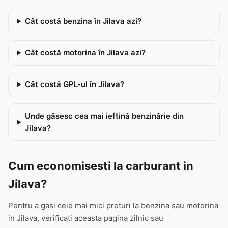
Cât costă benzina în Jilava azi?
Cât costă motorina în Jilava azi?
Cât costă GPL-ul în Jilava?
Unde găsesc cea mai ieftină benzinărie din
Jilava?
Cum economisesti la carburant in
Jilava?
Pentru a gasi cele mai mici preturi la benzina sau motorina
in Jilava, verificati aceasta pagina zilnic sau