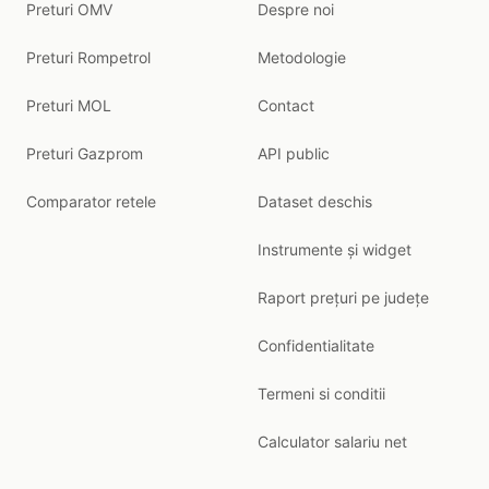
Preturi OMV
Despre noi
Preturi Rompetrol
Metodologie
Preturi MOL
Contact
Preturi Gazprom
API public
Comparator retele
Dataset deschis
Instrumente și widget
Raport prețuri pe județe
Confidentialitate
Termeni si conditii
Calculator salariu net