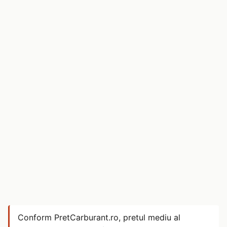
Conform PretCarburant.ro, pretul mediu al