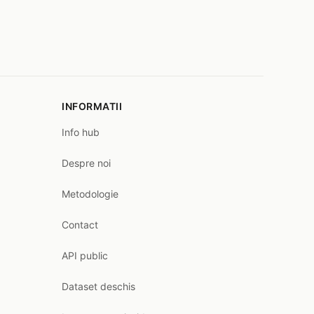
INFORMATII
Info hub
Despre noi
Metodologie
Contact
API public
Dataset deschis