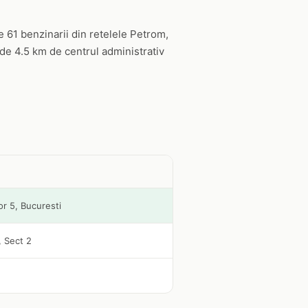
 61 benzinarii din retelele Petrom,
de 4.5 km de centrul administrativ
or 5, Bucuresti
, Sect 2