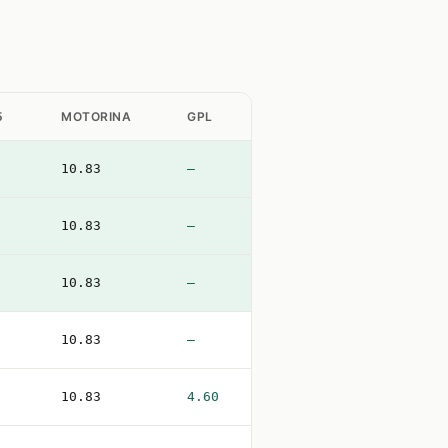
5
MOTORINA
GPL
10.83
—
10.83
—
10.83
—
10.83
—
10.83
4.60