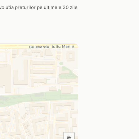
Evolutia preturilor pe ultimele 30 zile