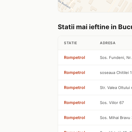
Statii mai ieftine in Buc
STATIE
ADRESA
Rompetrol
Sos. Fundeni, Nr.
Rompetrol
soseaua Chitilei 
Rompetrol
Str. Valea Oltului
Rompetrol
Sos. Viilor 67
Rompetrol
Sos. Mihai Bravu