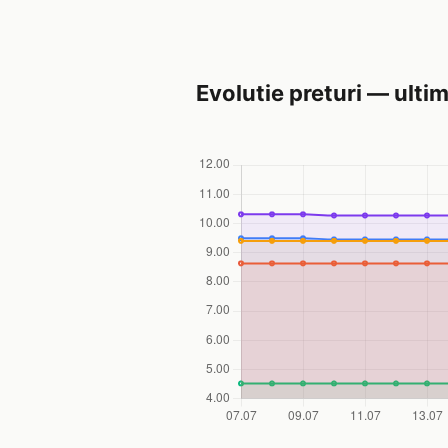
Evolutie preturi — ultim