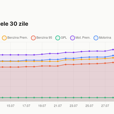
ele 30 zile