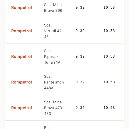
Sos. Mihai
Rompetrol
9.32
10.53
Bravu 396
Sos.
Rompetrol
Virtutii 42-
9.32
10.53
48
Sos.
Rompetrol
Pipera -
9.32
10.53
Tunari 1A
Sos.
Rompetrol
Pantelimon
9.32
10.53
448A
Sos. Mihai
Rompetrol
Bravu 473-
9.32
10.53
483
Bd.