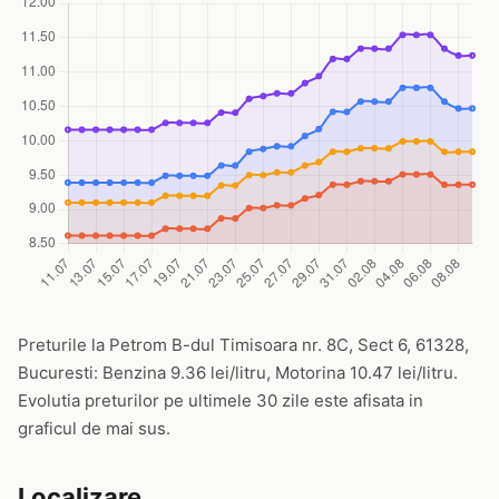
Preturile la Petrom B-dul Timisoara nr. 8C, Sect 6, 61328,
Bucuresti: Benzina 9.36 lei/litru, Motorina 10.47 lei/litru.
Evolutia preturilor pe ultimele 30 zile este afisata in
graficul de mai sus.
Localizare