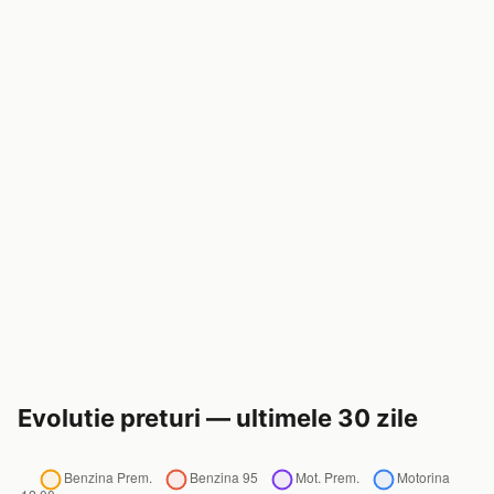
Evolutie preturi — ultimele 30 zile