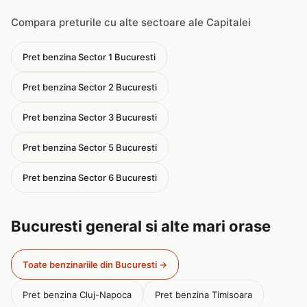
Compara preturile cu alte sectoare ale Capitalei
Pret benzina Sector 1 Bucuresti
Pret benzina Sector 2 Bucuresti
Pret benzina Sector 3 Bucuresti
Pret benzina Sector 5 Bucuresti
Pret benzina Sector 6 Bucuresti
Bucuresti general si alte mari orase
Toate benzinariile din Bucuresti →
Pret benzina Cluj-Napoca
Pret benzina Timisoara