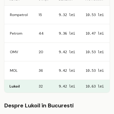
Rompetrol
15
9.32 lei
10.53 lei
Petrom
44
9.36 lei
10.47 lei
OMV
20
9.42 lei
10.53 lei
MOL
36
9.42 lei
10.53 lei
Lukoil
32
9.42 lei
10.63 lei
Despre Lukoil în Bucuresti