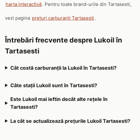
harta interactivă
. Pentru toate brand-urile din Tartasesti,
vezi pagina
prețuri carburanți Tartasesti
.
Întrebări frecvente despre Lukoil în
Tartasesti
Cât costă carburanții la Lukoil în Tartasesti?
Câte stații Lukoil sunt în Tartasesti?
Este Lukoil mai ieftin decât alte rețele în
Tartasesti?
La cât se actualizează prețurile Lukoil Tartasesti?