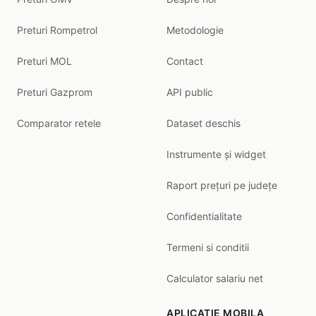
Preturi Rompetrol
Metodologie
Preturi MOL
Contact
Preturi Gazprom
API public
Comparator retele
Dataset deschis
Instrumente și widget
Raport prețuri pe județe
Confidentialitate
Termeni si conditii
Calculator salariu net
APLICATIE MOBILA