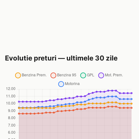
Evolutie preturi — ultimele 30 zile