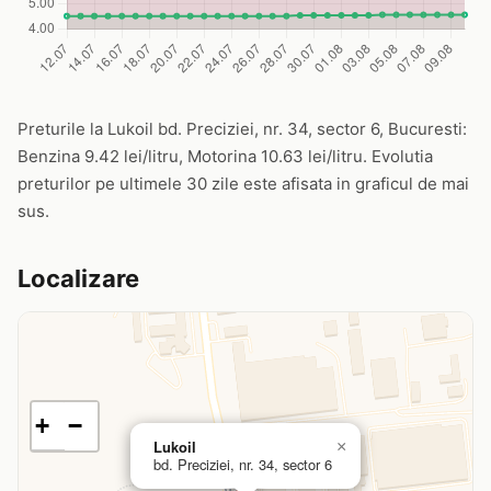
Preturile la Lukoil bd. Preciziei, nr. 34, sector 6, Bucuresti:
Benzina 9.42 lei/litru, Motorina 10.63 lei/litru. Evolutia
preturilor pe ultimele 30 zile este afisata in graficul de mai
sus.
Localizare
+
−
Lukoil
×
bd. Preciziei, nr. 34, sector 6