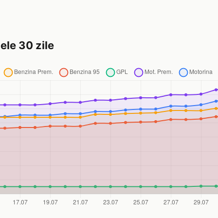
ele 30 zile