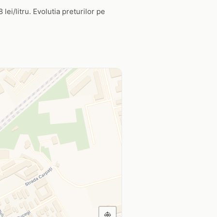
 lei/litru. Evolutia preturilor pe