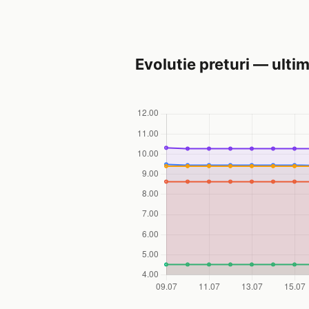
Evolutie preturi — ultim