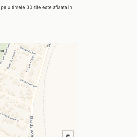
r pe ultimele 30 zile este afisata in