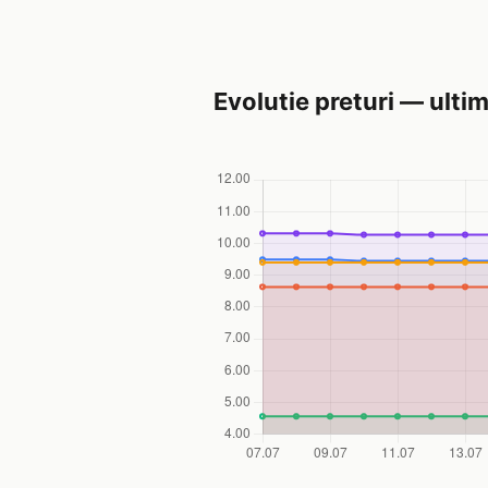
Evolutie preturi — ultim