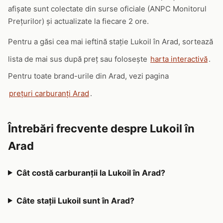
afișate sunt colectate din surse oficiale (ANPC Monitorul
Prețurilor) și actualizate la fiecare 2 ore.
Pentru a găsi cea mai ieftină stație Lukoil în Arad, sortează
lista de mai sus după preț sau folosește
harta interactivă
.
Pentru toate brand-urile din Arad, vezi pagina
prețuri carburanți Arad
.
Întrebări frecvente despre Lukoil în
Arad
Cât costă carburanții la Lukoil în Arad?
Câte stații Lukoil sunt în Arad?