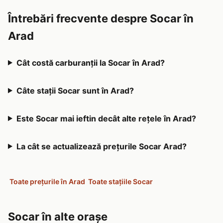
Întrebări frecvente despre Socar în
Arad
Cât costă carburanții la Socar în Arad?
Câte stații Socar sunt în Arad?
Este Socar mai ieftin decât alte rețele în Arad?
La cât se actualizează prețurile Socar Arad?
Toate prețurile în Arad
Toate stațiile Socar
Socar în alte orașe