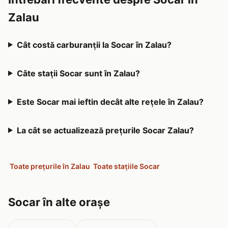
Zalau
Cât costă carburanții la Socar în Zalau?
Câte stații Socar sunt în Zalau?
Este Socar mai ieftin decât alte rețele în Zalau?
La cât se actualizează prețurile Socar Zalau?
Toate prețurile în Zalau
Toate stațiile Socar
Socar în alte orașe