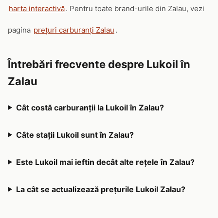
harta interactivă
. Pentru toate brand-urile din Zalau, vezi
pagina
prețuri carburanți Zalau
.
Întrebări frecvente despre Lukoil în
Zalau
Cât costă carburanții la Lukoil în Zalau?
Câte stații Lukoil sunt în Zalau?
Este Lukoil mai ieftin decât alte rețele în Zalau?
La cât se actualizează prețurile Lukoil Zalau?