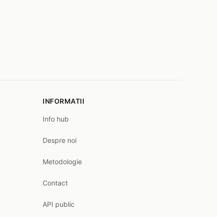
INFORMATII
Info hub
Despre noi
Metodologie
Contact
API public