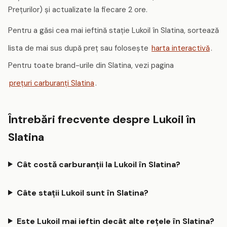
Prețurilor) și actualizate la fiecare 2 ore.
Pentru a găsi cea mai ieftină stație Lukoil în Slatina, sortează
lista de mai sus după preț sau folosește
harta interactivă
.
Pentru toate brand-urile din Slatina, vezi pagina
prețuri carburanți Slatina
.
Întrebări frecvente despre Lukoil în
Slatina
Cât costă carburanții la Lukoil în Slatina?
Câte stații Lukoil sunt în Slatina?
Este Lukoil mai ieftin decât alte rețele în Slatina?