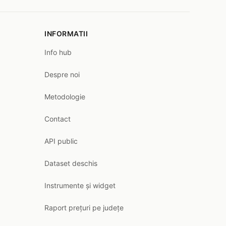
INFORMATII
Info hub
Despre noi
Metodologie
Contact
API public
Dataset deschis
Instrumente și widget
Raport prețuri pe județe