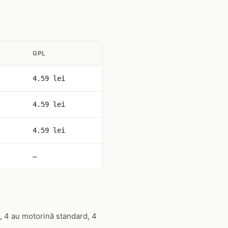
GPL
4.59 lei
4.59 lei
4.59 lei
—
, 4 au motorină standard, 4