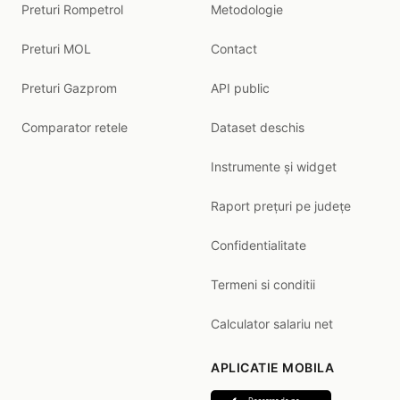
Preturi Rompetrol
Metodologie
Preturi MOL
Contact
Preturi Gazprom
API public
Comparator retele
Dataset deschis
Instrumente și widget
Raport prețuri pe județe
Confidentialitate
Termeni si conditii
Calculator salariu net
APLICATIE MOBILA