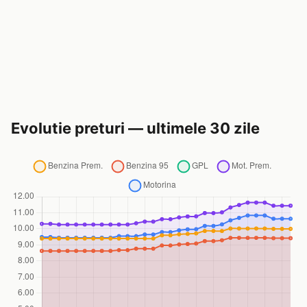
Evolutie preturi — ultimele 30 zile