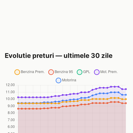
Evolutie preturi — ultimele 30 zile