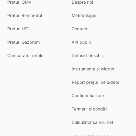
Preturi OMV
Despre noi
Preturi Rompetrol
Metodologie
Preturi MOL
Contact
Preturi Gazprom
API public
Comparator retele
Dataset deschis
Instrumente și widget
Raport prețuri pe județe
Confidentialitate
Termeni si conditii
Calculator salariu net